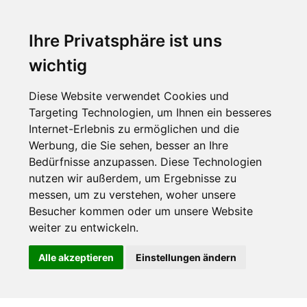
Ihre Privatsphäre ist uns
wichtig
Diese Website verwendet Cookies und
Targeting Technologien, um Ihnen ein besseres
Internet-Erlebnis zu ermöglichen und die
Werbung, die Sie sehen, besser an Ihre
Bedürfnisse anzupassen. Diese Technologien
nutzen wir außerdem, um Ergebnisse zu
messen, um zu verstehen, woher unsere
Besucher kommen oder um unsere Website
weiter zu entwickeln.
Alle akzeptieren
Einstellungen ändern