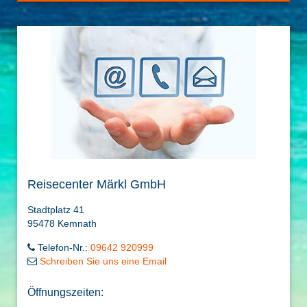
Reisecenter Märkl GmbH
Stadtplatz 41
95478 Kemnath
Telefon-Nr.:
09642 920999
Schreiben Sie uns eine Email
Öffnungszeiten: